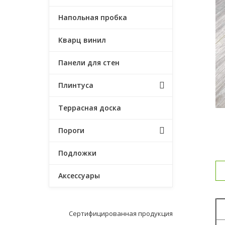
Напольная пробка
Кварц винил
Панели для стен
Плинтуса
Террасная доска
Пороги
Подложки
Аксессуары
С
Сертифицированная продукция
К