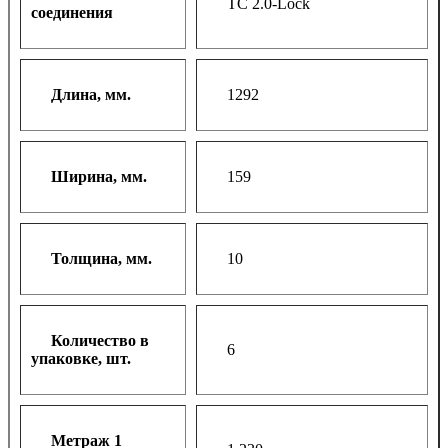
TC 2.0-Lock
соединения
Длина, мм.
1292
Ширина, мм.
159
Толщина, мм.
10
Количество в
6
упаковке, шт.
Метраж 1