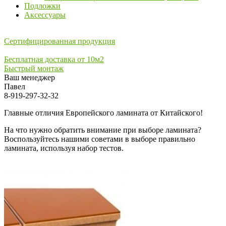
Подложки
Аксессуары
Сертифицированная продукция
Бесплатная доставка от 10м2
Быстрый монтаж
Ваш менеджер
Павел
8-919-297-32-32
Главные отличия Европейского ламината от Китайского!
На что нужно обратить внимание при выборе ламината?
Воспользуйтесь нашими советами в выборе правильно
ламината, используя набор тестов.