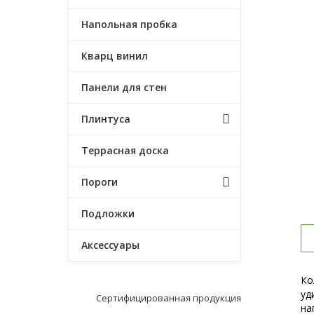
Напольная пробка
Кварц винил
Панели для стен
Плинтуса
Террасная доска
Пороги
Подложки
Аксессуары
Ко
уд
Сертифицированная продукция
на