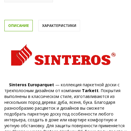
ОПИСАНИЕ
ХАРАКТЕРИСТИКИ
Sinteros Europarquet
— коллекция паркетной доски с
трехполосным дизайном от компании
Tarkett
. Покрытия
выполнены в классическом стиле, изготавливаются из
нескольких пород дерева: дуба, ясеня, бука. Благодаря
разнообразию расцветок и дизайнов вы сможете
подобрать паркетную доску под особенности любого
интерьера, создать в доме или квартире комфортную и
уютную обстановку. Для защиты поверхности применяется