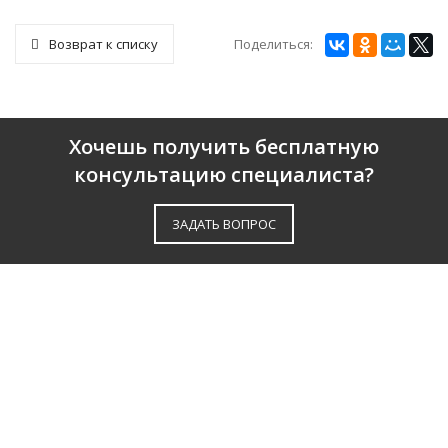
Поделиться:
Возврат к списку
Хочешь получить бесплатную
консультацию специалиста?
ЗАДАТЬ ВОПРОС
О КОМПАНИИ
ПАРТНЕРЫ
СЕРТИФИКАТЫ
ОТЗЫВЫ