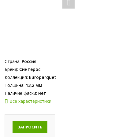
Страна:
Россия
Бренд:
Синтерос
Коллекция:
Europarquet
Толщина:
13,2 мм
Наличие фаски:
нет
Все характеристики
ЗАПРОСИТЬ