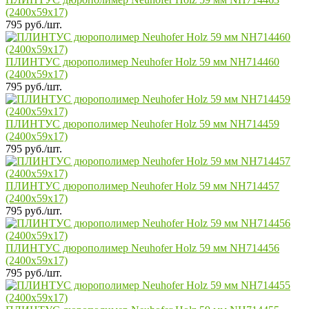
(2400x59x17)
795 руб./шт.
ПЛИНТУС дюрополимер Neuhofer Holz 59 мм NH714460
(2400x59x17)
795 руб./шт.
ПЛИНТУС дюрополимер Neuhofer Holz 59 мм NH714459
(2400x59x17)
795 руб./шт.
ПЛИНТУС дюрополимер Neuhofer Holz 59 мм NH714457
(2400x59x17)
795 руб./шт.
ПЛИНТУС дюрополимер Neuhofer Holz 59 мм NH714456
(2400x59x17)
795 руб./шт.