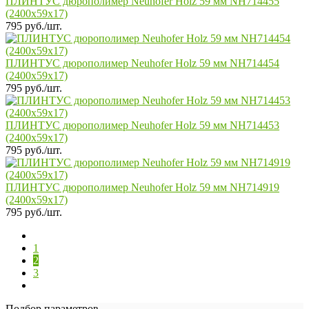
ПЛИНТУС дюрополимер Neuhofer Holz 59 мм NH714455
(2400x59x17)
795 руб./шт.
ПЛИНТУС дюрополимер Neuhofer Holz 59 мм NH714454
(2400x59x17)
795 руб./шт.
ПЛИНТУС дюрополимер Neuhofer Holz 59 мм NH714453
(2400x59x17)
795 руб./шт.
ПЛИНТУС дюрополимер Neuhofer Holz 59 мм NH714919
(2400x59x17)
795 руб./шт.
1
2
3
Подбор параметров