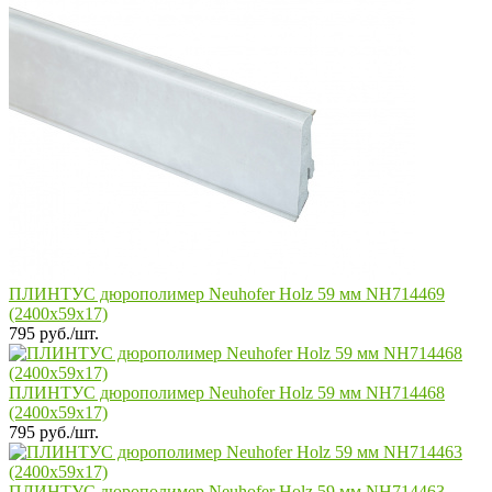
ПЛИНТУС дюрополимер Neuhofer Holz 59 мм NH714469
(2400x59x17)
795 руб./шт.
ПЛИНТУС дюрополимер Neuhofer Holz 59 мм NH714468
(2400x59x17)
795 руб./шт.
ПЛИНТУС дюрополимер Neuhofer Holz 59 мм NH714463