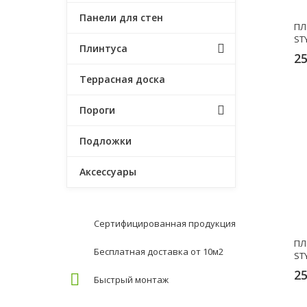
Панели для стен
ПЛ
ST
Плинтуса
25
Террасная доска
Пороги
Подложки
Аксессуары
Сертифицированная продукция
ПЛ
Бесплатная доставка от 10м2
ST
25
Быстрый монтаж