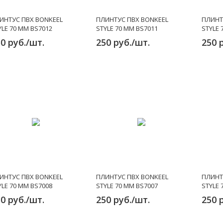
ИНТУС ПВХ BONKEEL
ПЛИНТУС ПВХ BONKEEL
ПЛИНТ
YLE 70 ММ BS7012
STYLE 70 ММ BS7011
STYLE 
0 руб./шт.
250 руб./шт.
250 
ИНТУС ПВХ BONKEEL
ПЛИНТУС ПВХ BONKEEL
ПЛИНТ
YLE 70 ММ BS7008
STYLE 70 ММ BS7007
STYLE 
0 руб./шт.
250 руб./шт.
250 