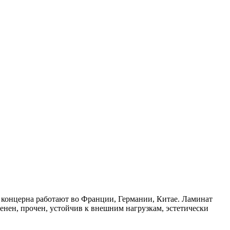
 концерна работают во Франции, Германии, Китае. Ламинат
енен, прочен, устойчив к внешним нагрузкам, эстетически