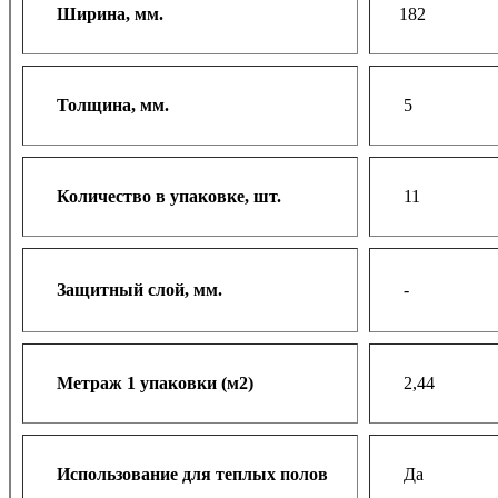
Ширина, мм.
182
Толщина, мм.
5
Количество в упаковке, шт.
11
Защитный слой, мм.
-
Метраж 1 упаковки (м2)
2,44
Использование для теплых полов
Да