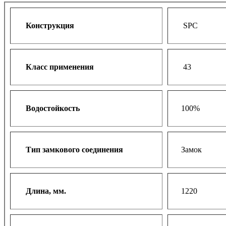
Конструкция
SPC
Класс применения
43
Водостойкость
100%
Тип замкового соединения
Замок
Длина, мм.
1220