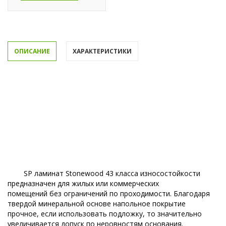
ОПИСАНИЕ
ХАРАКТЕРИСТИКИ
SP ламинат Stonewood 43 класса износостойкости
предназначен для жилых или коммерческих
помещений без ограничений по проходимости. Благодаря
твердой минеральной основе напольное покрытие
прочное, если использовать подложку, то значительно
увеличивается допуск по неровностям основания.