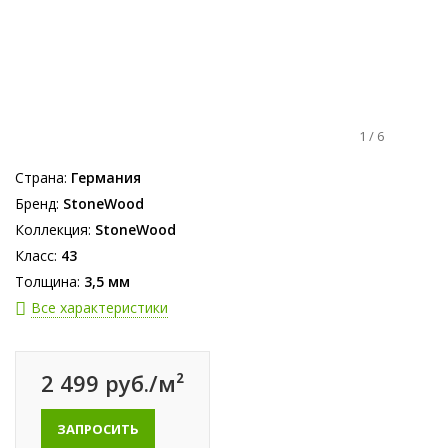
1
/
6
Страна:
Германия
Бренд:
StoneWood
Коллекция:
StoneWood
Класс:
43
Толщина:
3,5 мм
Все характеристики
2 499 руб./м²
ЗАПРОСИТЬ