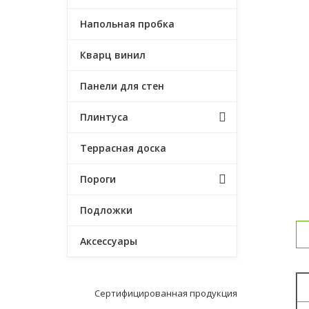
Напольная пробка
Кварц винил
Панели для стен
Плинтуса
Террасная доска
Пороги
Подложки
Аксессуары
С
Сертифицированная продукция
К