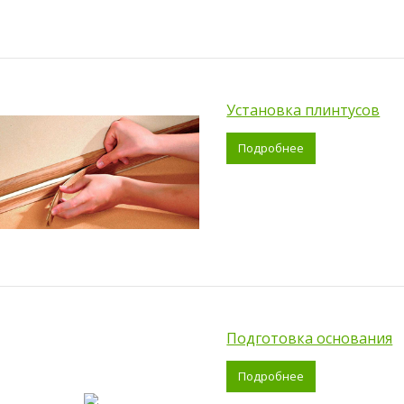
Установка плинтусов
Подробнее
Подготовка основания
Подробнее