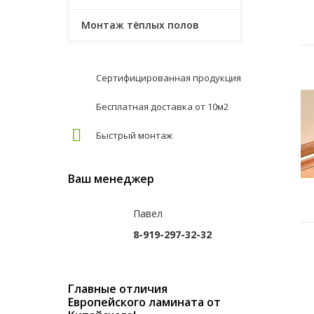
Монтаж тёплых полов
Сертифицированная продукция
Бесплатная доставка от 10м2
Быстрый монтаж
Ваш менеджер
Павел
8-919-297-32-32
Главные отличия
Европейского ламината от