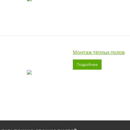
Монтаж тёплых полов
Подробнее