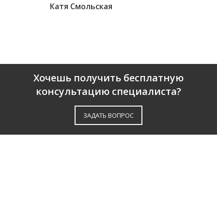
Катя Смольская
Хочешь получить бесплатную
консультацию специалиста?
ЗАДАТЬ ВОПРОС
О КОМПАНИИ
ПАРТНЕРЫ
СЕРТИФИКАТЫ
ОТЗЫВЫ