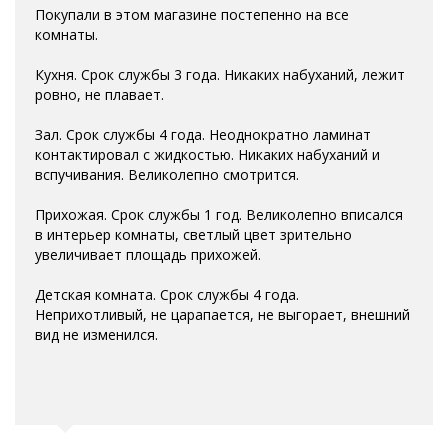
Покупали в этом магазине постепенно на все
комнаты.
Кухня. Срок службы 3 года. Никаких набуханий, лежит
ровно, не плавает.
Зал. Срок службы 4 года. Неоднократно ламинат
контактировал с жидкостью. Никаких набуханий и
вспучивания. Великолепно смотрится.
Прихожая. Срок службы 1 год. Великолепно вписался
в интерьер комнаты, светлый цвет зрительно
увеличивает площадь прихожей.
Детская комната. Срок службы 4 года.
Неприхотливый, не царапается, не выгорает, внешний
вид не изменился.