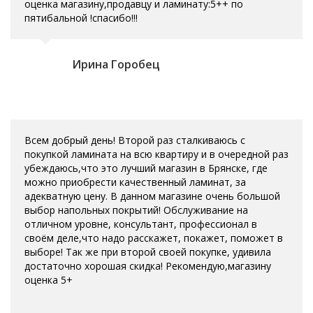
оценка магазину,продавцу и ламинату:5++ по
пятибальной !спасибо!!!
Ирина Горобец
Всем добрый день! Второй раз сталкиваюсь с
покупкой ламината на всю квартиру и в очередной раз
убеждаюсь,что это лучший магазин в Брянске, где
можно приобрести качественный ламинат, за
адекватную цену. В данном магазине очень большой
выбор напольных покрытий! Обслуживание на
отличном уровне, консультант, профессионал в
своём деле,что надо расскажет, покажет, поможет в
выборе! Так же при второй своей покупке, удивила
достаточно хорошая скидка! Рекомендую,магазину
оценка 5+