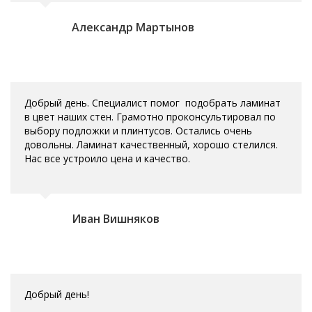
Александр Мартынов
Добрый день. Специалист помог подобрать ламинат
в цвет наших стен. Грамотно проконсультировал по
выбору подложки и плинтусов. Остались очень
довольны. Ламинат качественный, хорошо стелился.
Нас все устроило цена и качество.
Иван Вишняков
Добрый день!