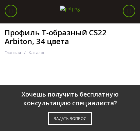
Профиль Т-образный CS22
Arbiton, 34 цвета
Главная
Каталог
Хочешь получить бесплатную
консультацию специалиста?
ЗАДАТЬ ВОПРОС