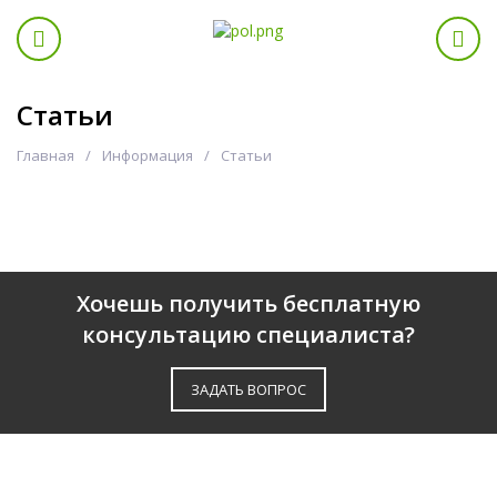
Статьи
Главная
Информация
Статьи
Хочешь получить бесплатную
консультацию специалиста?
ЗАДАТЬ ВОПРОС
О КОМПАНИИ