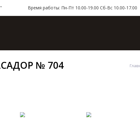
"
Время работы: Пн-Пт 10.00-19.00 Сб-Вс 10.00-17.00
ая
Каталог
Доставка и оплата
Контакт
АСАДОР № 704
Глав