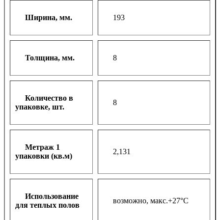
Ширина, мм.
193
Толщина, мм.
8
Количество в
8
упаковке, шт.
Метраж 1
2,131
упаковки (кв.м)
Использование
возможно, макс.+27°С
для теплых полов