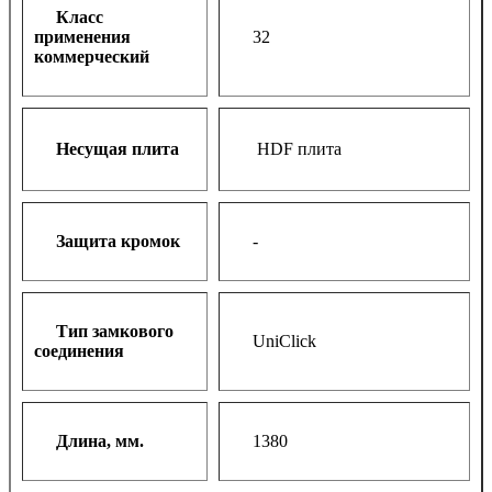
Класс
применения
32
коммерческий
Несущая плита
HDF плита
Защита кромок
-
Тип замкового
UniClick
соединения
Длина, мм.
1380