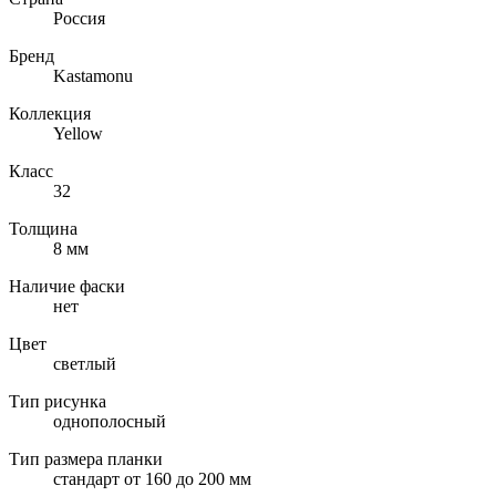
Россия
Бренд
Kastamonu
Коллекция
Yellow
Класс
32
Толщина
8 мм
Наличие фаски
нет
Цвет
светлый
Тип рисунка
однополосный
Тип размера планки
стандарт от 160 до 200 мм