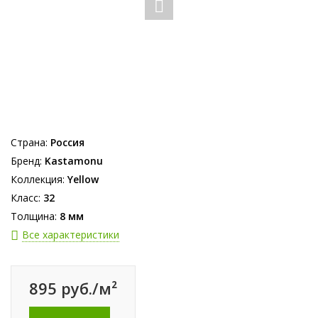
Страна:
Россия
Бренд:
Kastamonu
Коллекция:
Yellow
Класс:
32
Толщина:
8 мм
Все характеристики
895 руб./м²