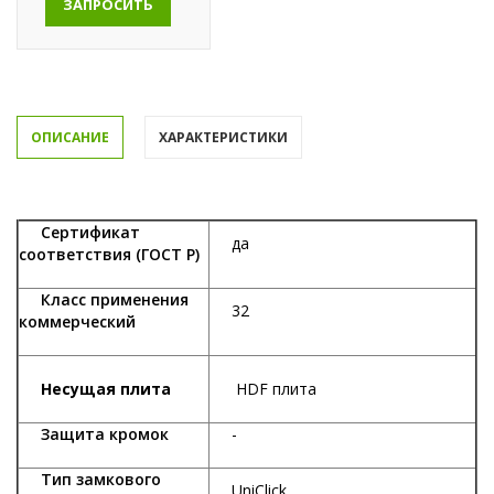
ЗАПРОСИТЬ
ОПИСАНИЕ
ХАРАКТЕРИСТИКИ
Сертификат
да
соответствия (ГОСТ Р)
Класс применения
32
коммерческий
Несущая плита
HDF плита
Защита кромок
-
Тип замкового
UniClick