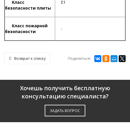
Класс
Е1
безопасности плиты
К
ласс пожарной
-
безопасности
Поделиться:
Возврат к списку
Хочешь получить бесплатную
консультацию специалиста?
ЗАДАТЬ ВОПРОС