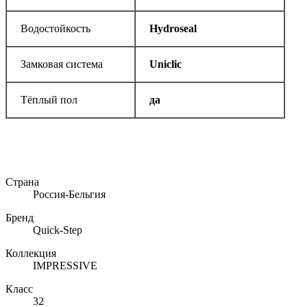
Водостойкость
Hydroseal
Замковая система
Uniclic
Тёплый пол
да
Страна
Россия-Бельгия
Бренд
Quick-Step
Коллекция
IMPRESSIVE
Класс
32