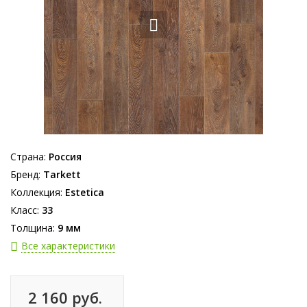
Страна:
Россия
Бренд:
Tarkett
Коллекция:
Estetica
Класс:
33
Толщина:
9 мм
Все характеристики
2 160 руб.