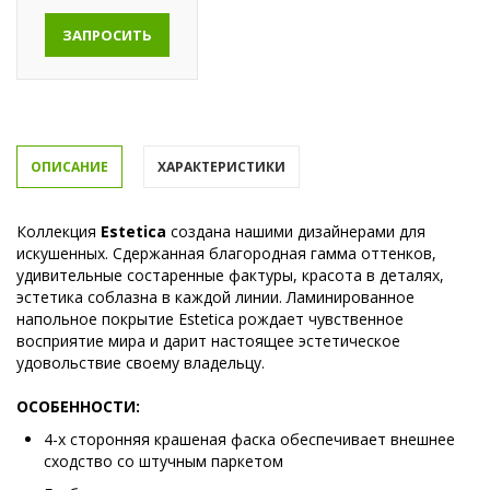
ЗАПРОСИТЬ
ОПИСАНИЕ
ХАРАКТЕРИСТИКИ
Коллекция
Estetica
создана нашими дизайнерами для
искушенных. Сдержанная благородная гамма оттенков,
удивительные состаренные фактуры, красота в деталях,
эстетика соблазна в каждой линии. Ламинированное
напольное покрытие Estetica рождает чувственное
восприятие мира и дарит настоящее эстетическое
удовольствие своему владельцу.
ОСОБЕННОСТИ:
4-х сторонняя крашеная фаска обеспечивает внешнее
сходство со штучным паркетом