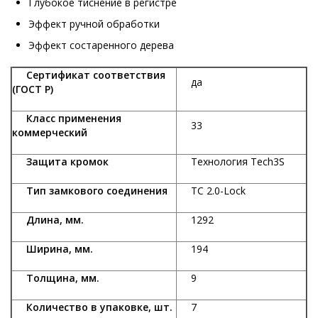
Глубокое тиснение в регистре
Эффект ручной обработки
Эффект состаренного дерева
Сертификат соответствия
да
(ГОСТ Р)
Класс применения
33
коммерческий
Защита кромок
Технология Tech3S
Тип замкового соединения
TC 2.0-Lock
Длина, мм.
1292
Ширина, мм.
194
Толщина, мм.
9
Количество в упаковке, шт.
7