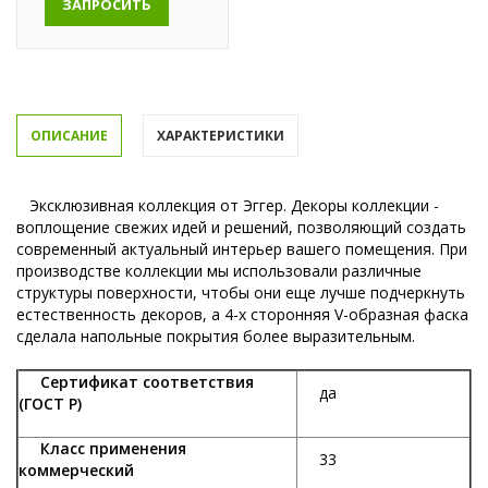
ЗАПРОСИТЬ
ОПИСАНИЕ
ХАРАКТЕРИСТИКИ
Эксклюзивная коллекция от Эггер. Декоры коллекции -
воплощение свежих идей и решений, позволяющий создать
современный актуальный интерьер вашего помещения. При
производстве коллекции мы использовали различные
структуры поверхности, чтобы они еще лучше подчеркнуть
естественность декоров, а 4-х сторонняя V-образная фаска
сделала напольные покрытия более выразительным.
Сертификат соответствия
да
(ГОСТ Р)
Класс применения
33
коммерческий