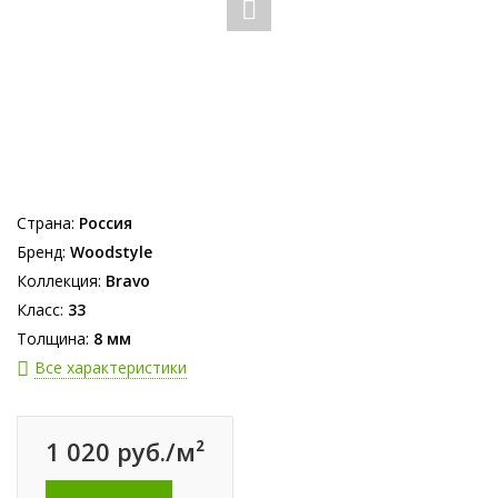
Страна:
Россия
Бренд:
Woodstyle
Коллекция:
Bravo
Класс:
33
Толщина:
8 мм
Все характеристики
1 020 руб./м²