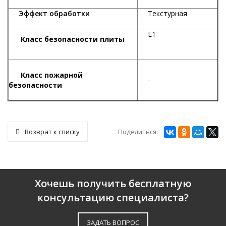
Эффект обработки
Текстурная
Е1
Класс безопасности плиты
К
ласс пожарной
-
безопасности
Поделиться:
Возврат к списку
Хочешь получить бесплатную
консультацию специалиста?
ЗАДАТЬ ВОПРОС