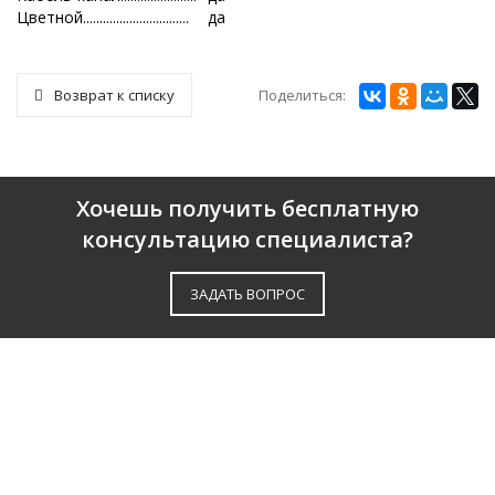
Цветной................................
да
Поделиться:
Возврат к списку
Хочешь получить бесплатную
консультацию специалиста?
ЗАДАТЬ ВОПРОС
О КОМПАНИИ
ПАРТНЕРЫ
СЕРТИФИКАТЫ