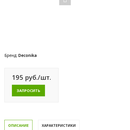
Бренд:
Deconika
195 руб./шт.
ЗАПРОСИТЬ
ОПИСАНИЕ
ХАРАКТЕРИСТИКИ