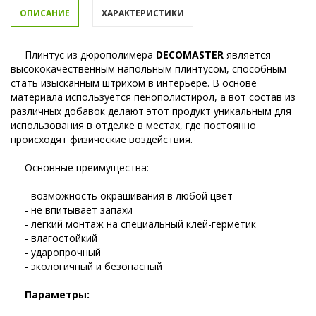
ОПИСАНИЕ
ХАРАКТЕРИСТИКИ
Плинтус из дюрополимера
DECOMASTER
является
высококачественным напольным плинтусом, способным
стать изысканным штрихом в интерьере. В основе
материала используется пенополистирол, а вот состав из
различных добавок делают этот продукт уникальным для
использования в отделке в местах, где постоянно
происходят физические воздействия.
Основные преимущества:
- возможность окрашивания в любой цвет
- не впитывает запахи
- легкий монтаж на специальный клей-герметик
- влагостойкий
- ударопрочный
- экологичный и безопасный
Параметры: