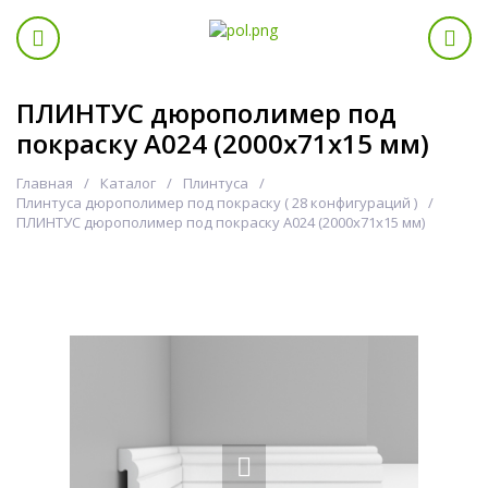
ПЛИНТУС дюрополимер под
покраску A024 (2000x71x15 мм)
Главная
Каталог
Плинтуса
Плинтуса дюрополимер под покраску ( 28 конфигураций )
ПЛИНТУС дюрополимер под покраску A024 (2000x71x15 мм)