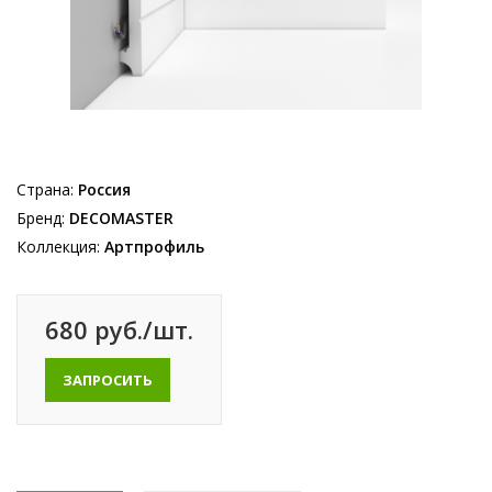
Страна:
Россия
Бренд:
DECOMASTER
Коллекция:
Артпрофиль
680 руб./шт.
ЗАПРОСИТЬ