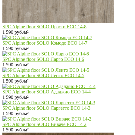
SPC Alpine floor SOLO Прэсто ECO 14-8
1 590 руб./м²
SPC Alpine floor SOLO Комодо ECO 14-7
1 590 руб./м²
SPC Alpine floor SOLO Ларго ECO 14-6
1 590 руб./м²
SPC Alpine floor SOLO Ленто ECO 14-5
1 590 руб./м²
SPC Alpine floor SOLO Ададжио ECO 14-4
1 590 руб./м²
SPC Alpine floor SOLO Ларгетто ECO 14-3
1 590 руб./м²
SPC Alpine floor SOLO Виваче ECO 14-2
1 590 руб./м²