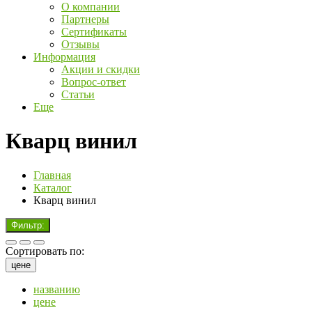
О компании
Партнеры
Сертификаты
Отзывы
Информация
Акции и скидки
Вопрос-ответ
Статьи
Еще
Кварц винил
Главная
Каталог
Кварц винил
Фильтр:
Сортировать по:
цене
названию
цене