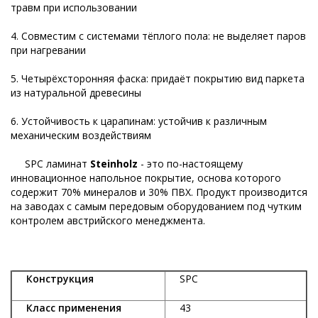
травм при использовании
4. Совместим с системами тёплого пола: не выделяет паров
при нагревании
5. Четырёхсторонняя фаска: придаёт покрытию вид паркета
из натуральной древесины
6. Устойчивость к царапинам: устойчив к различным
механическим воздействиям
SPC ламинат
Steinholz
- это по-настоящему
инновационное напольное покрытие, основа которого
содержит 70% минералов и 30% ПВХ. Продукт производится
на заводах с самым передовым оборудованием под чутким
контролем австрийского менеджмента.
Конструкция
SPC
Класс применения
43