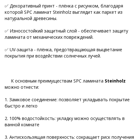
✅ Декоративный принт - плёнка с рисунком, благодаря
которой SPC ламинат Steinholz выглядит как паркет из
натуральной древесины.
✅ Износостойкий защитный слой - обеспечивает защиту
ламината от механических повреждений.
✅ UV-защита - плёнка, предотвращающая выцветание
покрытия при воздействии солнечных лучей.
К основным преимуществам SPC ламината
Steinholz
можно отнести:
1. Замковое соединение: позволяет укладывать покрытие
быстро и легко
2. 100% водостойкость: укладку можно осуществлять в
ванной комнате
3. Антискользящая поверхность: сокращает риск получения