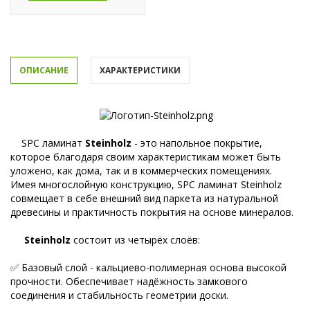
ОПИСАНИЕ
ХАРАКТЕРИСТИКИ
SPC ламинат
Steinholz
- это напольное покрытие,
которое благодаря своим характеристикам может быть
уложено, как дома, так и в коммерческих помещениях.
Имея многослойную конструкцию, SPC ламинат Steinholz
совмещает в себе внешний вид паркета из натуральной
древесины и практичность покрытия на основе минералов.
Steinholz
состоит из четырёх слоёв:
✅ Базовый слой - кальциево-полимерная основа высокой
прочности. Обеспечивает надёжность замкового
соединения и стабильность геометрии доски.