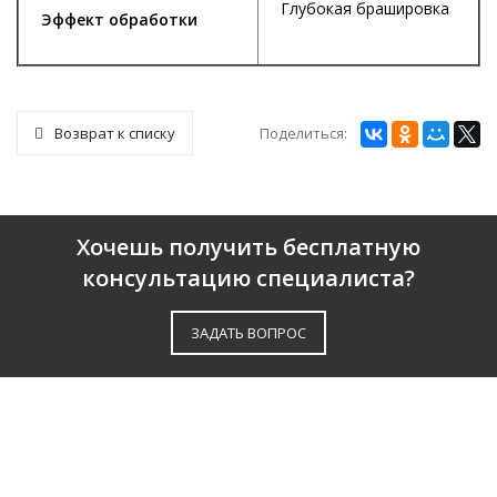
Глубокая брашировка
Эффект обработки
Поделиться:
Возврат к списку
Хочешь получить бесплатную
консультацию специалиста?
ЗАДАТЬ ВОПРОС
О КОМПАНИИ
ПАРТНЕРЫ