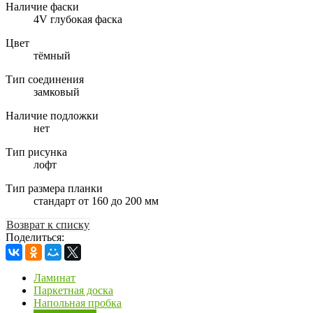
Наличие фаски
4V глубокая фаска
Цвет
тёмный
Тип соединения
замковый
Наличие подложки
нет
Тип рисунка
лофт
Тип размера планки
стандарт от 160 до 200 мм
Возврат к списку
Поделиться:
Ламинат
Паркетная доска
Напольная пробка