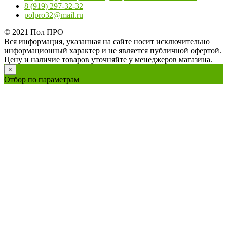
8 (919) 297-32-32
polpro32@mail.ru
© 2021 Пол ПРO
Вся информация, указанная на сайте носит исключительно
информационный характер и не является публичной офертой.
Цену и наличие товаров уточняйте у менеджеров магазина.
×
Отбор по параметрам