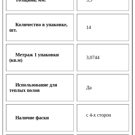
Количество в упаковке,
14
шт.
Метраж 1 упаковки
3,0744
(кв.м)
Использование для
Да
теплых полов
с 4-х сторон
Наличие фаски