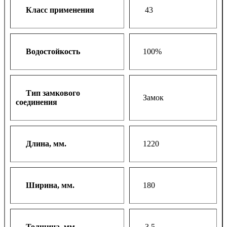
Класс применения
43
Водостойкость
100%
Тип замкового
Замок
соединения
Длина, мм.
1220
Ширина, мм.
180
Толщина, мм.
3,5