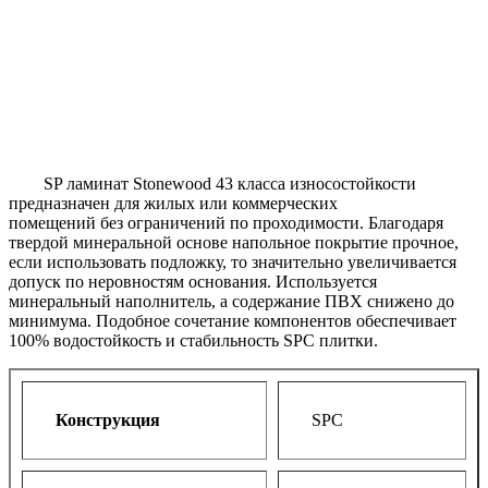
SP ламинат Stonewood 43 класса износостойкости
предназначен для жилых или коммерческих
помещений без ограничений по проходимости. Благодаря
твердой минеральной основе напольное покрытие прочное,
если использовать подложку, то значительно увеличивается
допуск по неровностям основания. Используется
минеральный наполнитель, а содержание ПВХ снижено до
минимума. Подобное сочетание компонентов обеспечивает
100% водостойкость и стабильность SPC плитки.
Конструкция
SPC