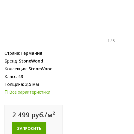
1
/
5
Страна:
Германия
Бренд:
StoneWood
Коллекция:
StoneWood
Класс:
43
Толщина:
3,5 мм
Все характеристики
2 499 руб./м²
ЗАПРОСИТЬ