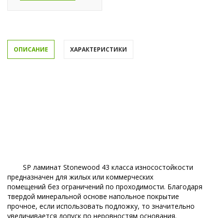
ОПИСАНИЕ
ХАРАКТЕРИСТИКИ
SP ламинат Stonewood 43 класса износостойкости
предназначен для жилых или коммерческих
помещений без ограничений по проходимости. Благодаря
твердой минеральной основе напольное покрытие
прочное, если использовать подложку, то значительно
увеличивается допуск по неровностям основания.