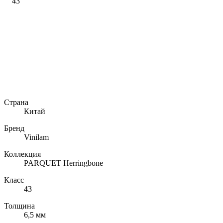
43
Страна
Китай
Бренд
Vinilam
Коллекция
PARQUET Herringbone
Класс
43
Толщина
6,5 мм