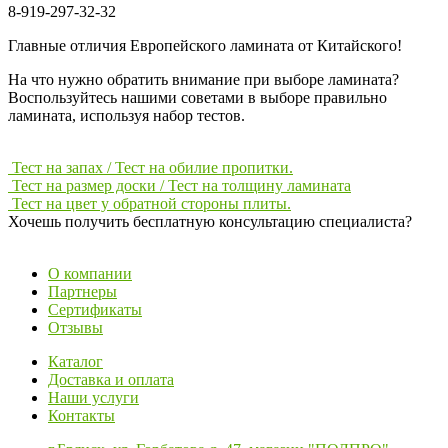
8-919-297-32-32
Главные отличия Европейского ламината от Китайского!
На что нужно обратить внимание при выборе ламината?
Воспользуйтесь нашими советами в выборе правильно
ламината, используя набор тестов.
Тест на запах / Тест на обилие пропитки.
Тест на размер доски / Тест на толщину ламината
Тест на цвет у обратной стороны плиты.
Хочешь получить бесплатную консультацию специалиста?
ЗАДАТЬ ВОПРОС
О компании
Партнеры
Сертификаты
Отзывы
Каталог
Доставка и оплата
Наши услуги
Контакты