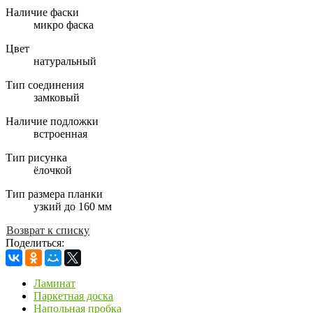
Наличие фаски
микро фаска
Цвет
натуральный
Тип соединения
замковый
Наличие подложки
встроенная
Тип рисунка
ёлочкой
Тип размера планки
узкий до 160 мм
Возврат к списку
Поделиться:
Ламинат
Паркетная доска
Напольная пробка