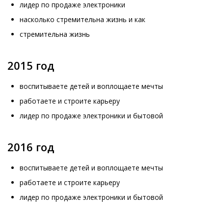
лидер по продаже электроники
насколько стремительна жизнь и как
стремительна жизнь
2015 год
воспитываете детей и воплощаете мечты
работаете и строите карьеру
лидер по продаже электроники и бытовой
2016 год
воспитываете детей и воплощаете мечты
работаете и строите карьеру
лидер по продаже электроники и бытовой