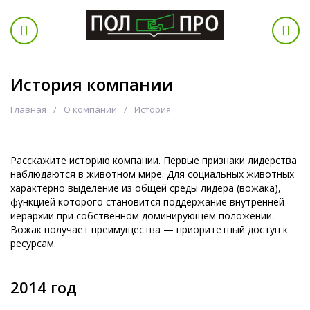
История компании
Главная
О компании
История
Расскажите историю компании. Первые признаки лидерства
наблюдаются в животном мире. Для социальных животных
характерно выделение из общей среды лидера (вожака),
функцией которого становится поддержание внутренней
иерархии при собственном доминирующем положении.
Вожак получает преимущества — приоритетный доступ к
ресурсам.
2014 год