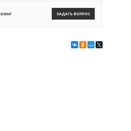
 вами!
ЗАДАТЬ ВОПРОС