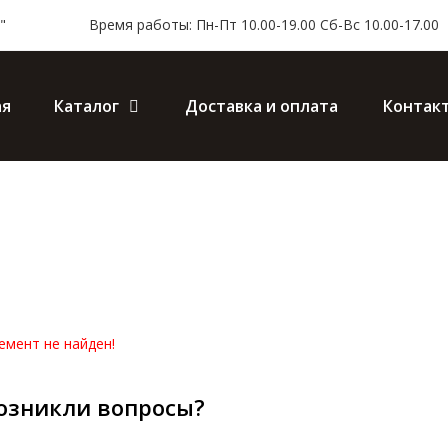
"
Время работы: Пн-Пт 10.00-19.00 Сб-Вс 10.00-17.00
ая
Каталог
Доставка и оплата
Контак
емент не найден!
озникли вопросы?