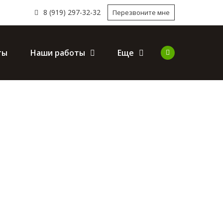
8 (919) 297-32-32
Перезвоните мне
ты
Наши работы
Еще