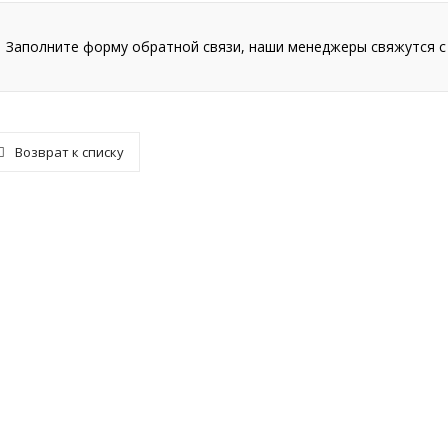
Заполните форму обратной связи, наши менеджеры свяжутся с
Возврат к списку