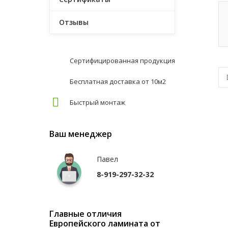
Отзывы
Сертифицированная продукция
Бесплатная доставка от 10м2
Быстрый монтаж
Ваш менеджер
Павел
8-919-297-32-32
Главные отличия
Европейского ламината от