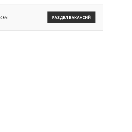
рсам
РАЗДЕЛ ВАКАНСИЙ