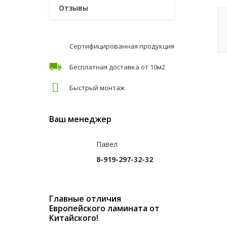
Отзывы
Сертифицированная продукция
Бесплатная доставка от 10м2
Быстрый монтаж
Ваш менеджер
Павел
8-919-297-32-32
Главные отличия
Европейского ламината от
Китайского!