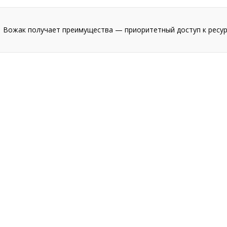
Вожак получает преимущества — приоритетный доступ к ресу